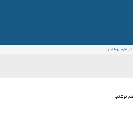
ال های پروفایل
هم نوشتم.