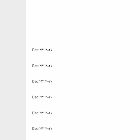
Dec 23, 2020
Dec 23, 2020
Dec 23, 2020
Dec 23, 2020
Dec 23, 2020
Dec 23, 2020