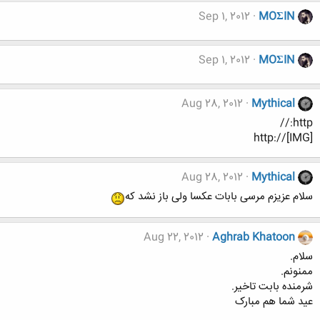
Sep 1, 2012
MOΣIN
Sep 1, 2012
MOΣIN
Aug 28, 2012
Mythical
http://
http://[IMG]
Aug 28, 2012
Mythical
سلام عزیزم مرسی بابات عکسا ولی باز نشد که
Aug 22, 2012
Aghrab Khatoon
سلام.
ممنونم.
شرمنده بابت تاخیر.
عید شما هم مبارک