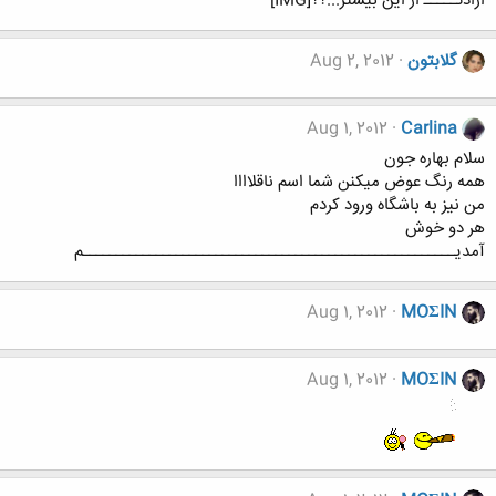
ارادتـــــ از این بیشتر...؟؟[IMG]
گلابتون
Aug 2, 2012
Aug 1, 2012
Carlina
سلام بهاره جون
همه رنگ عوض میکنن شما اسم ناقلاااا
من نیز به باشگاه ورود کردم
هر دو خوش
آمدیــــــــــــــــــــــــــــــــــــــــــــــــــــــــم
Aug 1, 2012
MOΣIN
Aug 1, 2012
MOΣIN