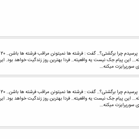
ورپرایزت میکنه...
ورپرایزت میکنه...