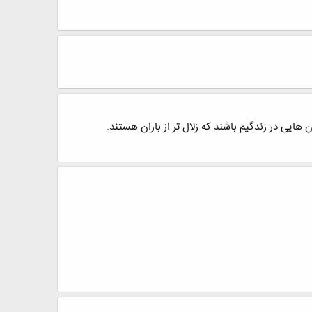
ایی در زندگیم باشند که زلال تر از باران هستند.