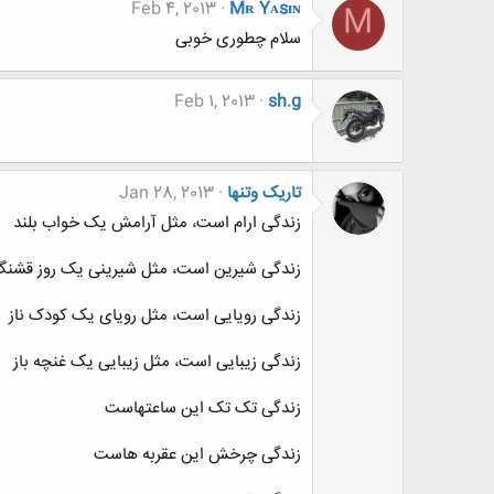
Feb 4, 2013
Mʀ Yᴀsɪɴ
M
سلام چطوری خوبی
Feb 1, 2013
sh.g
تاریک وتنها
Jan 28, 2013
زندگی ارام است، مثل آرامش یک خواب بلند
زندگی شیرین است، مثل شیرینی یک روز قشن
زندگی رویایی است، مثل رویای یک کودک ناز
زندگی زیبایی است، مثل زیبایی یک غنچه باز
زندگی تک تک این ساعتهاست
زندگی چرخش این عقربه هاست