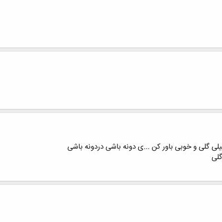
یلی گلی و خوبی باور کن ...ی دونه باشی دردونه باشی
گلی