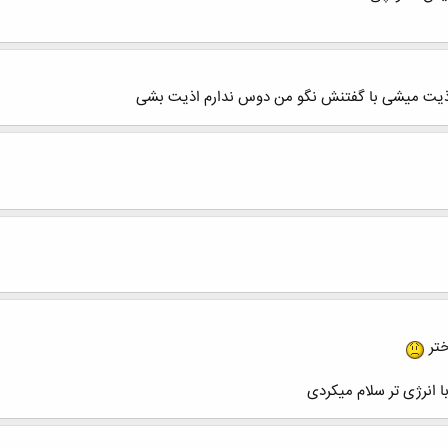
اذیت میشی با گفتنش نگو من دوس ندارم اذیت بشی
ختر
انرژی تر سلام میکردی