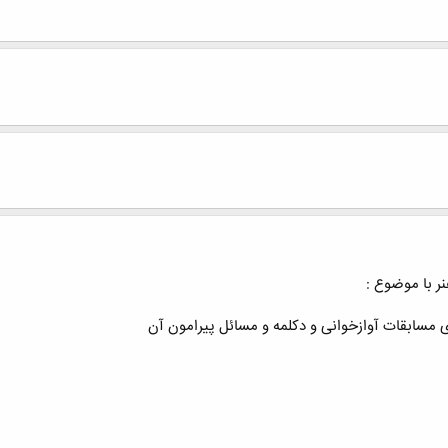
ر با موضوع :