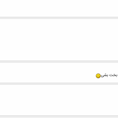
ش بخت بشی