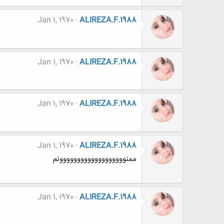
Jan 1, 1970
ALIREZA.F.1988
Jan 1, 1970
ALIREZA.F.1988
Jan 1, 1970
ALIREZA.F.1988
Jan 1, 1970
ALIREZA.F.1988
ممنووووووووووووووووووونم
Jan 1, 1970
ALIREZA.F.1988