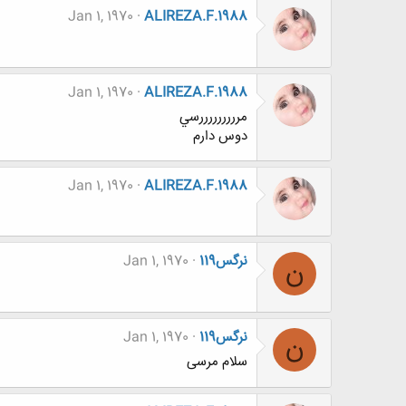
Jan 1, 1970
ALIREZA.F.1988
Jan 1, 1970
ALIREZA.F.1988
مرررررررررسي
دوس دارم
Jan 1, 1970
ALIREZA.F.1988
نرگس119
Jan 1, 1970
ن
نرگس119
Jan 1, 1970
ن
سلام مرسی