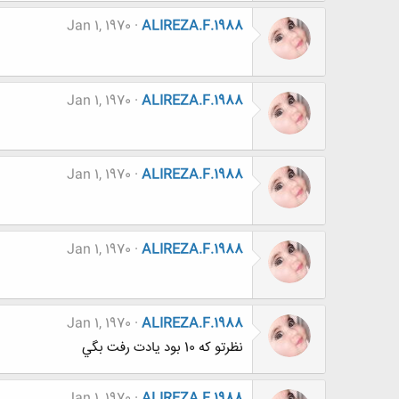
Jan 1, 1970
ALIREZA.F.1988
Jan 1, 1970
ALIREZA.F.1988
Jan 1, 1970
ALIREZA.F.1988
Jan 1, 1970
ALIREZA.F.1988
Jan 1, 1970
ALIREZA.F.1988
نظرتو كه 10 بود يادت رفت بگي
Jan 1, 1970
ALIREZA.F.1988