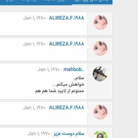
Jan 1, 1970
ALIREZA.F.1988
Jan 1, 1970
ALIREZA.F.1988
Jan 1, 1970
mahbob..
سلام..
خواهش میکنم...
ممنونم از تایید شما هم هم
Jan 1, 1970
ALIREZA.F.1988
سلام دوست عزیز
Jan 1, 1970