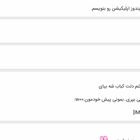
یندوز اپلیکیشن رو بنویسم.
کنم دلت کباب شه بیای