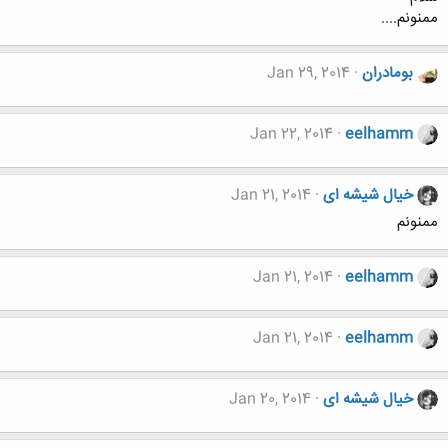
ممنونم....
بومادران
Jan 29, 2014
Jan 22, 2014
eelhamm
خیال شیشه ای
Jan 21, 2014
ممنونم
Jan 21, 2014
eelhamm
Jan 21, 2014
eelhamm
خیال شیشه ای
Jan 20, 2014