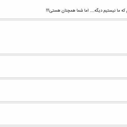
 که ما نیستیم دیگه.... اما شما همچنان هستی!!!