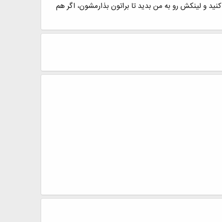
ید و لینکش رو به من بدید تا براتون بذارمشون، اگر هم