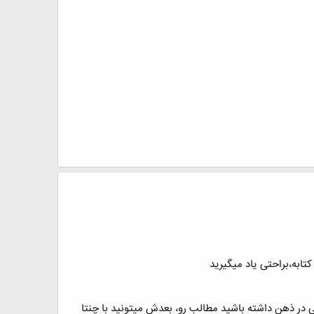
ی در ذهن داشته باشید مطالب رو، بعدش میتونید با چنتا