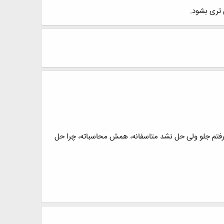
 تری بشود.
 رفتم جلو ولی حل نشد متاسفانه، همش محاسباته، چرا حل