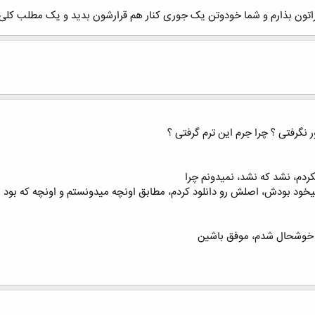
راتون بذارم و شما خودوتن یک جوری کنار هم قرارشون بدید و یک مطلب کلی
ر نگرفتی ؟ چرا جرم این ترم گرفتی ؟
دم، نشد که نشد، نمیدونم چرا
یخود بودش، اصلش رو دانلود کردم، مطابق اونچه میدونستم و اونچه که بود