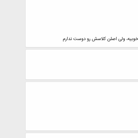
خوبیه، ولی اصلن کلاسش رو دوست ندارم