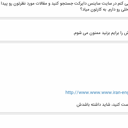
ی کنم در سایت ساینس دایرکت جستجو کنید و مقالات مورد نظرتون رو پیدا کن
 رو دارم. به کارتون میاد؟
 را برایم بزنید ممنون می شوم.
http://www.www.www.iran-en
واست کنید، شاید داشته باشدش