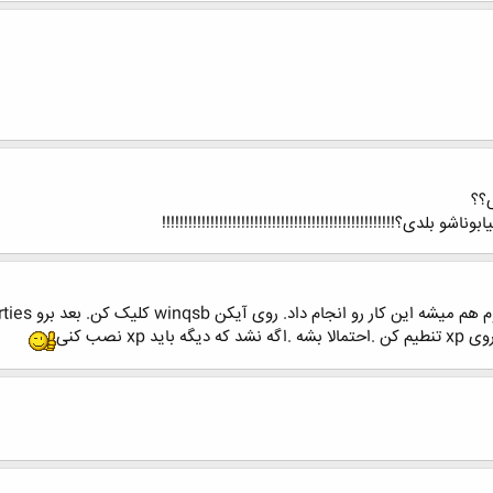
ی؟؟
دی؟!!!!!!!!!!!!!!!!!!!!!!!!!!!!!!!!!!!!!!!!!!!!!!!!!!!!!