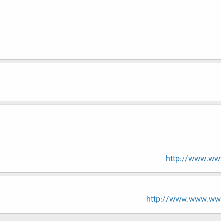
http://www.www
http://www.www.www