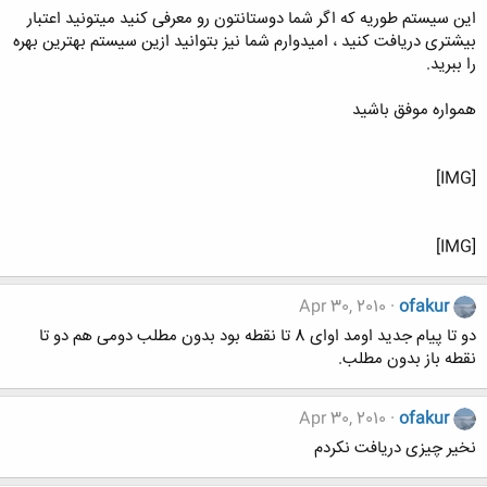
این سیستم طوریه که اگر شما دوستانتون رو معرفی کنید میتونید اعتبار
بیشتری دریافت کنید ، امیدوارم شما نیز بتوانید ازین سیستم بهترین بهره
را ببرید.
همواره موفق باشید
[IMG]
[IMG]
Apr 30, 2010
ofakur
دو تا پیام جدید اومد اوای 8 تا نقطه بود بدون مطلب دومی هم دو تا
نقطه باز بدون مطلب.
Apr 30, 2010
ofakur
نخیر چیزی دریافت نکردم