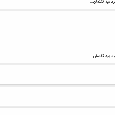
رمایید گفتمان...
رمایید گفتمان...