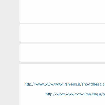
http://www.www.www.iran-eng.ir/showt
http://www.www.www.iran-eng