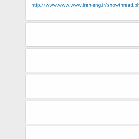
http://www.www.www.iran-eng.ir/showth