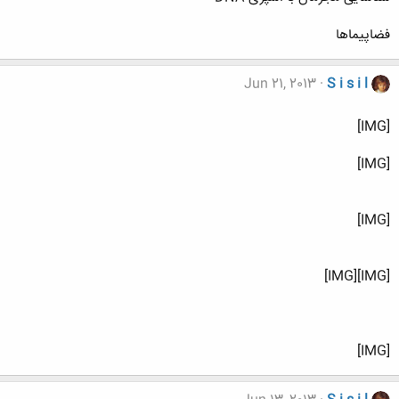
فضاپیماها
Jun 21, 2013
S i s i l
[IMG]
[IMG]
[IMG]
[IMG][IMG]
[IMG]