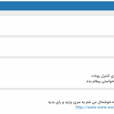
ی کنترل روبات
خواستی پیغام بده.
ده خوشحال می شم یه سری بزنید و رای بدید
http://www.www.www.