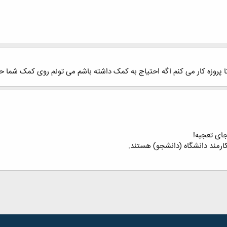
 پروزه کار می کنم اگه احتیاج به کمک داشته باشم می تونم روی کمک شما 
جای تعجبه!
کارمند دانشگاه (دانشجو) هستند.