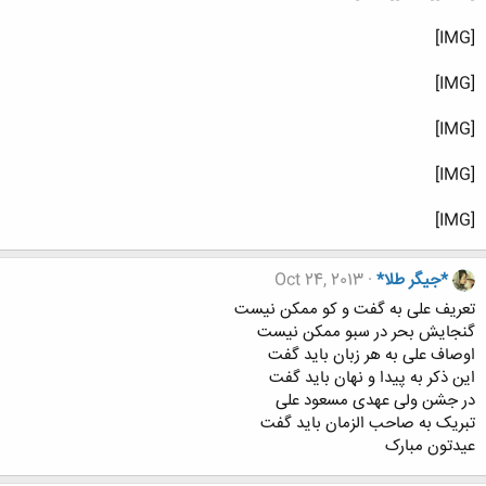
[IMG]
[IMG]
[IMG]
[IMG]
[IMG]
*جیگر طلا*
Oct 24, 2013
تعریف علی به گفت و کو ممکن نیست
گنجایش بحر در سبو ممکن نیست
اوصاف علی به هر زبان باید گفت
این ذکر به پیدا و نهان باید گفت
در جشن ولی عهدی مسعود علی
تبریک به صاحب الزمان باید گفت
عیدتون مبارک