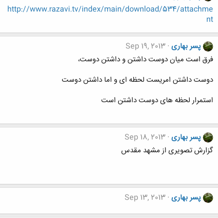
http://www.razavi.tv/index/main/download/534/attachme
nt
پسر بهاری
Sep 19, 2013
فرق است میان دوست داشتن و داشتن دوست،
دوست داشتن امریست لحظه ای و اما داشتن دوست
استمرار لحظه های دوست داشتن است
پسر بهاری
Sep 18, 2013
گزارش تصویری از مشهد مقدس
پسر بهاری
Sep 13, 2013