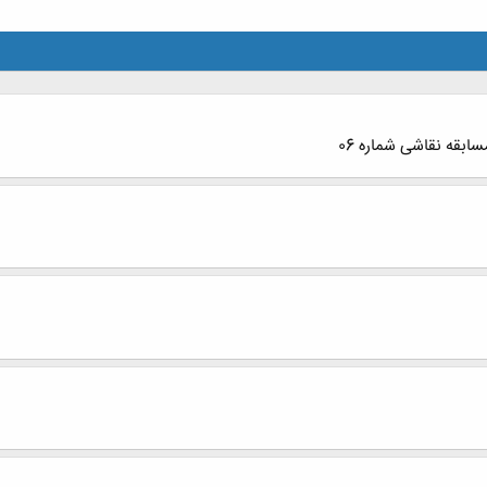
بقه نقاشی شماره 06