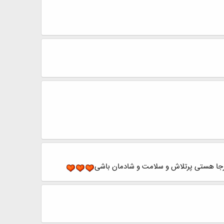
جا هستی پرتلاش و سلامت و شادمان باشی