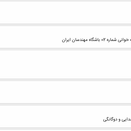
اشگاه مهندسان ایران