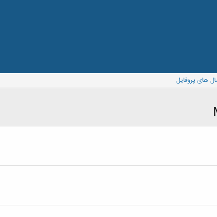
ال های پروفایل