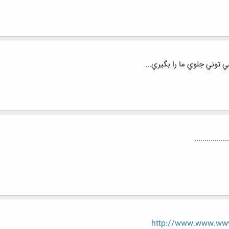
ي توني جلوي ما را بگيري...
http://www.www.www