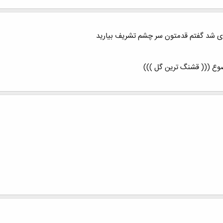
زی شد گفتم قدمتون سر چشم تشریف بیارید