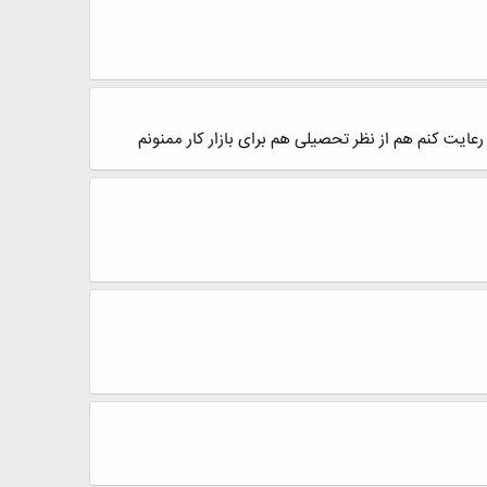
ایت کنم هم از نظر تحصیلی هم برای بازار کار ممنونم