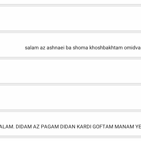
salam az ashnaei ba shoma khoshbakhtam omidva
ALAM. DIDAM AZ PAGAM DIDAN KARDI GOFTAM MANAM YE