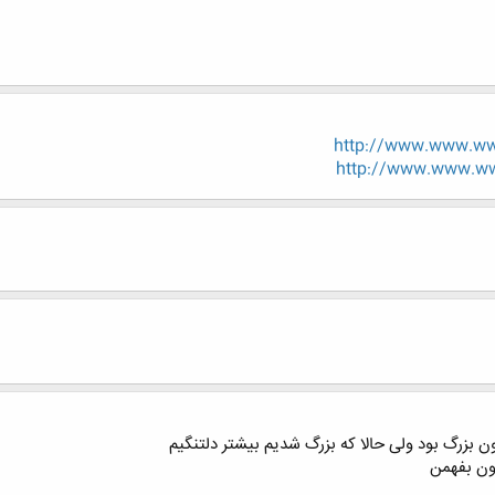
http://www.www.www
http://www.www.ww
بزرگ بود ولی حالا که بزرگ شدیم بیشتر دلتنگیم
ون بفهمن