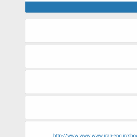
http://www.www.www.iran-eng.ir