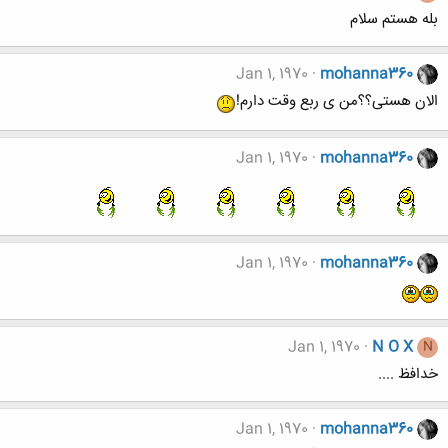
بله هستم سلام
Jan 1, 1970
mohanna360
الان هستی؟؟من ی ربع وقت دارم!
Jan 1, 1970
mohanna360
Jan 1, 1970
mohanna360
Jan 1, 1970
N O X
N
خدافظ ....
Jan 1, 1970
mohanna360