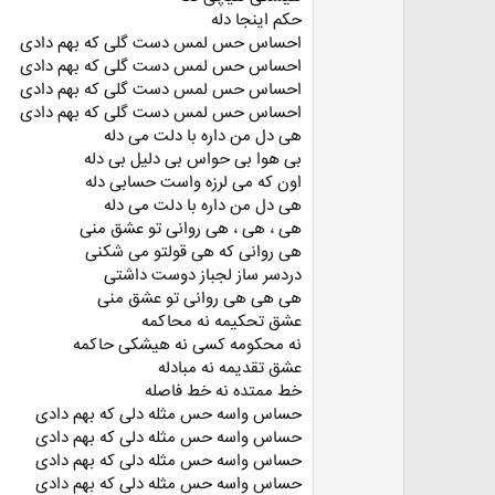
حکم اینجا دله
احساس حس لمس دست گلی که بهم دادی
احساس حس لمس دست گلی که بهم دادی
احساس حس لمس دست گلی که بهم دادی
احساس حس لمس دست گلی که بهم دادی
هی دل من داره با دلت می دله
بی هوا بی حواس بی دلیل بی دله
اون که می لرزه واست حسابی دله
هی دل من داره با دلت می دله
هی ، هی ، هی روانی تو عشق منی
هی روانی که هی قولتو می شکنی
دردسر ساز لجباز دوست داشتی
هی هی هی روانی تو عشق منی
عشق تحکیمه نه محاکمه
نه محکومه کسی نه هیشکی حاکمه
عشق تقدیمه نه مبادله
خط ممتده نه خط فاصله
حساس واسه حس مثله دلی که بهم دادی
حساس واسه حس مثله دلی که بهم دادی
حساس واسه حس مثله دلی که بهم دادی
حساس واسه حس مثله دلی که بهم دادی