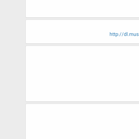
http://dl.m