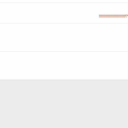
!!!!!!!!!!!!!!!!!!