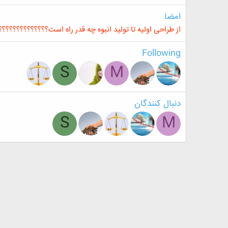
امضا
از طراحی اولیه تا تولید انبوه چه قدر راه است؟؟؟؟؟؟؟؟؟؟؟؟؟؟؟!!!!!
Following
S
M
دنبال کنندگان
S
M