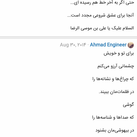
حتی اگر به آخر خط هم رسیده ای...
آنجا برای عشق شروعی مجدد است...
السلام علیک یا علی بن موسی الرضا
Aug 30, 2014
Ahmad Engineer
برای تو و خويش
چشمانی آرزو می‌کنم
که چراغ‌ها و نشانه‌ها را
در ظلمات‌مان ببيند.
گوشی
که صداها و شناسه‌ها را
در بيهوشی‌مان بشنود