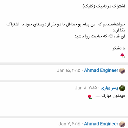
اشتراک در تاپیک (کلیک)
خواهشمندیم که این پیام رو حداقل با دو نفر از دوستان خود به اشتراک
بگذارید
ان شاءالله که حاجت روا باشید
با تشکر
Jan 15, 2015
Ahmad Engineer
پسر بهاری
Jan 8, 2015
عیدتون مبارک........
Jan 7, 2015
Ahmad Engineer