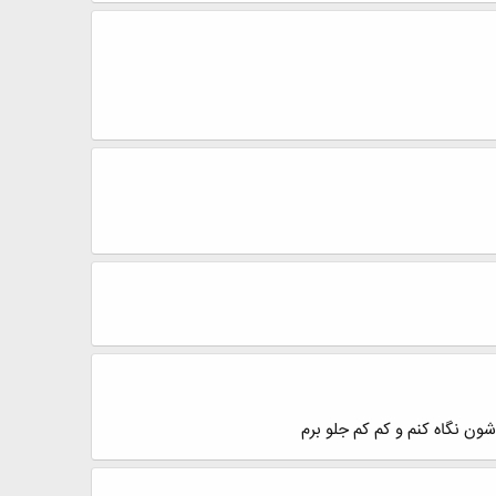
شون نگاه کنم و کم کم جلو برم