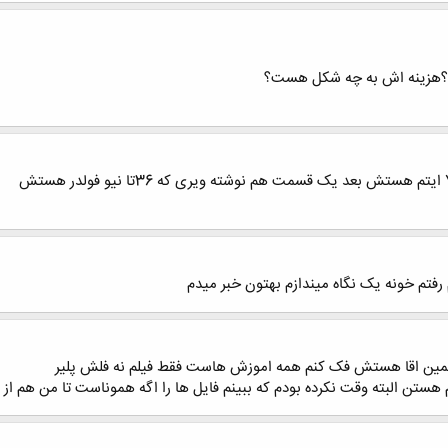
فتم خونه یک نگاه میندازم بهتون خبر میدم
ین اقا هستش فک کنم همه اموزش هاست فقط فیلم نه فلش پلیر
 هستن البته وقت نکرده بودم که ببینم فایل ها را اگه هموناست تا من هم از 