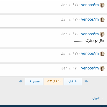
Jan 1, 1970
venoos*m
Jan 1, 1970
venoos*m
Jan 1, 1970
venoos*m
سال نو مبارک ...........
Jan 1, 1970
venoos*m
Jan 1, 1970
venoos*m
اول
آخر
641 از 643
قبلی
بعدی
کاربران