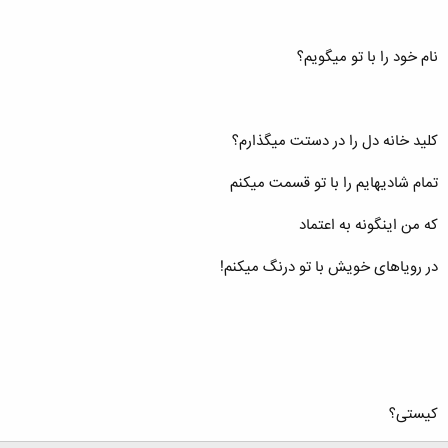
نام خود را با تو میگویم؟
کلید خانه دل را در دستت میگذارم؟
تمام شادیهایم را با تو قسمت میکنم
که من اینگونه به اعتماد
در رویاهای خویش با تو درنگ میکنم!
کیستی؟