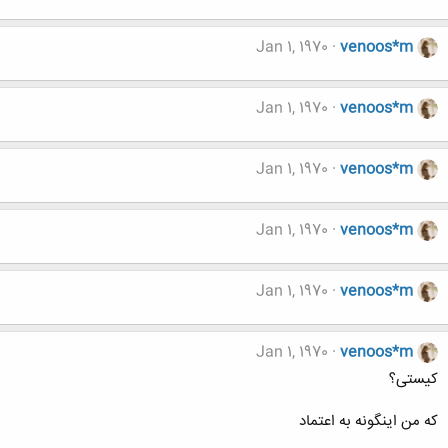
Jan 1, 1970
venoos*m
Jan 1, 1970
venoos*m
Jan 1, 1970
venoos*m
Jan 1, 1970
venoos*m
Jan 1, 1970
venoos*m
Jan 1, 1970
venoos*m
کیستی؟
که من اینگونه به اعتماد