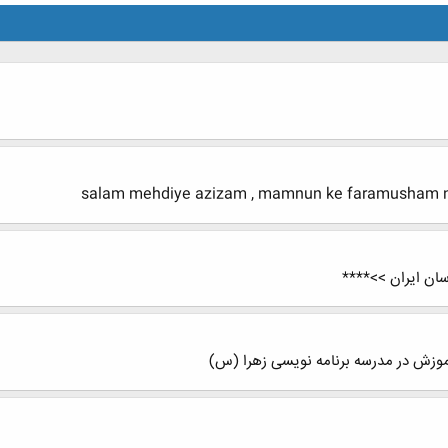
salam mehdiye azizam , mamnun ke faramusham 
ان ایران >>****
موزش در مدرسه برنامه نویسی زهرا (س)