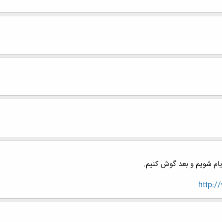
یام شویم و بعد گوش کنیم.
http: