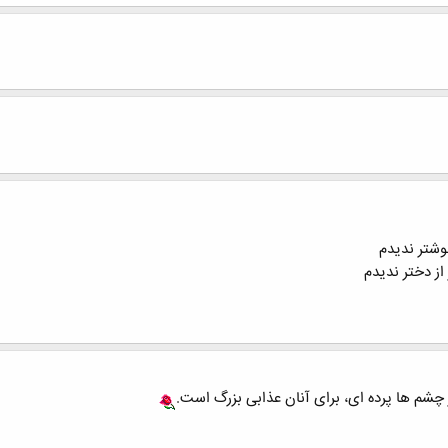
وشتر ندیدم
از دختر ندیدم
 چشم ها پرده ای، برای آنان عذابی بزرگ است.