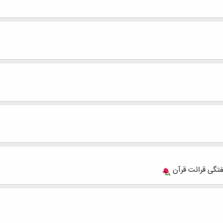
هفتگی قرائت قرآن