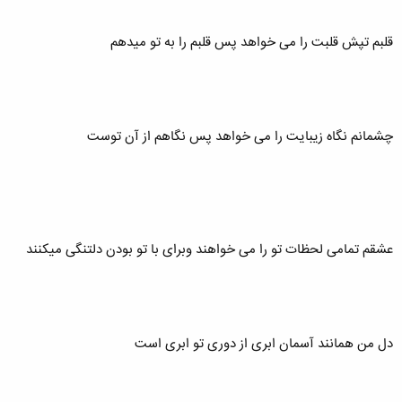
قلبم تپش قلبت را می خواهد پس قلبم را به تو میدهم
چشمانم نگاه زیبایت را می خواهد پس نگاهم از آن توست
عشقم تمامی لحظات تو را می خواهند وبرای با تو بودن دلتنگی میکنند
دل من همانند آسمان ابری از دوری تو ابری است