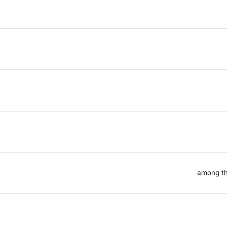
among the