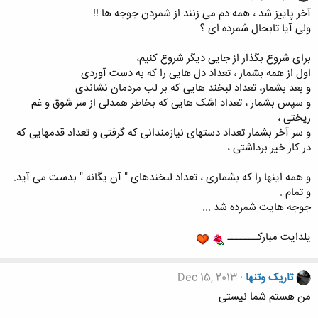
آخر پاییز شد ، همه دم می زنند از شمردن جوجه ها !!
ولی آیا تابحال شمرده ای ؟
برای شروع بگذار از جایی دیگر شروع کنیم،
اول از همه بشمار ، تعداد دل هایی را که به دست آوردی
و بعد بشمار، تعداد لبخند هایی که بر لب مردمان نشاندی
و سپس بشمار ، تعداد اشک هایی که بخاطر همدلی از سر شوق و غم
ریختی ،
و سر آخر بشمار تعداد دستهای نیازمندانی که گرفتی و تعداد قدمهایی که
در کار خیر برداشتی ،
و همه اینها را که بشماری ، تعداد لبخندهای " آن یگانه " بدست می آید.
و تمام .
جوجه هایت شمرده شد ...
یلدایت مبارکـــــــ
تاریک وتنها
Dec 15, 2013
من هستم شما نیستی