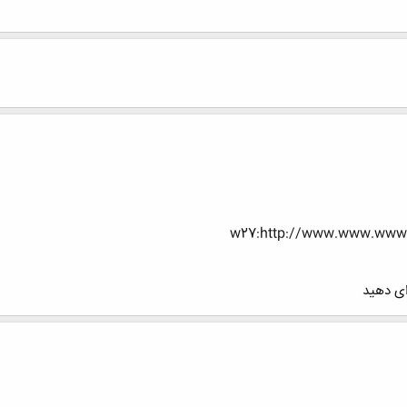
ای دهید