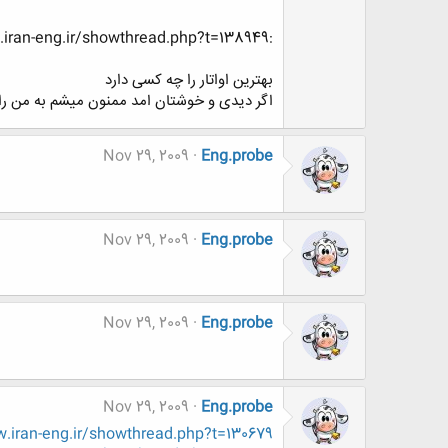
:w27:http://www.www.www.iran-eng.ir/showthread.php?t=138949
بهترین اواتار را چه کسی دارد
اگر دیدی و خوشتان امد ممنون میشم به من ر
Nov 29, 2009
Eng.probe
Nov 29, 2009
Eng.probe
Nov 29, 2009
Eng.probe
Nov 29, 2009
Eng.probe
.iran-eng.ir/showthread.php?t=130679