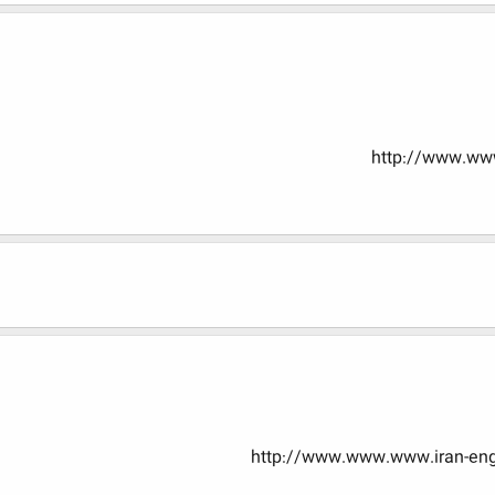
http://www.www
http://www.www.www.iran-eng