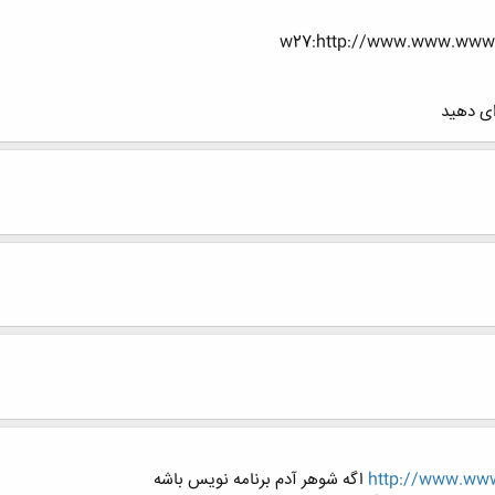
ای دهید
http://www.www
اگه شوهر آدم برنامه نويس باشه