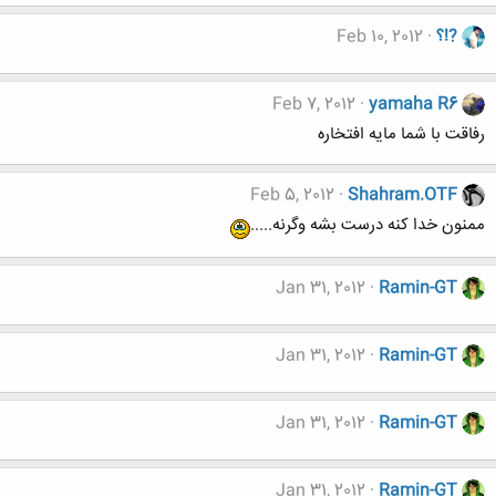
?!؟
Feb 10, 2012
Feb 7, 2012
yamaha R6
رفاقت با شما مایه افتخاره
Feb 5, 2012
Shahram.OTF
ممنون خدا کنه درست بشه وگرنه.....
Jan 31, 2012
Ramin-GT
Jan 31, 2012
Ramin-GT
Jan 31, 2012
Ramin-GT
Jan 31, 2012
Ramin-GT