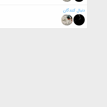
دنبال کنندگان