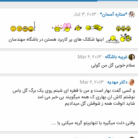
*ستاره آسمان*
Jul 3, 2013
اینها شکلک های پر کاربرد هستن در باشگاه مهندسان
غریبه باشگاه
Mar 6, 2013
سلام خوبی گل من گولی
دکتر مهدیه
Mar 6, 2013
و کسی گفت بهار است و من با قطره ای شبنم روی یک برگ گل یاس
نوشتم کاش ان بهاری ک همه میگویند بی خبر می امد
شاید انوقت همه ز شوقش گل میدادیم
وقتی دلت میگیره یا تنهاییتو گریه میکنی یا ....