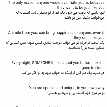
The only reason anyone would ever hate you, is because
they want to be just like you
تنها دلیلی که باعث می شود یک نفر از تو متنفر باشد، اینست که
می‌خواهد دقیقاً مثل تو باشد.
A smile from you, can bring happiness to anyone, even if
they don't like you
یک لبخند از طرف تو می تواند موجب شادی کسی شود؛ حتی کسانی که
ممکن است تو را نشناسند.
Every night, SOMEONE thinks about you before he/she
goes to sleep
هر شب، یک نفر قبل از اینکه به خواب برود به تو فکر می‌کند.
You are special and unique, in your own way
تو در نوع خود استثنایی و بی‌نظیر هستی.