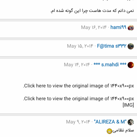
نمی دانم که مدت هاست چرا این گونه شده ام.
May 16, 2014
hami99
May 15, 2014
F@tima s332
May 14, 2014
*** s.mahdi ***
Click here to view the original image of 1440x900px.
Click here to view the original image of 1440x900px.
[IMG]
May 9, 2014
"ALIREZA & M"
سلام نظامی