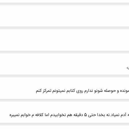
.
ونده و حوصله شونو ندارم روی کتابم نمیتونم تمرکز کنم
 هم نخوابیدم اما کلافه م خوابم نمیبره