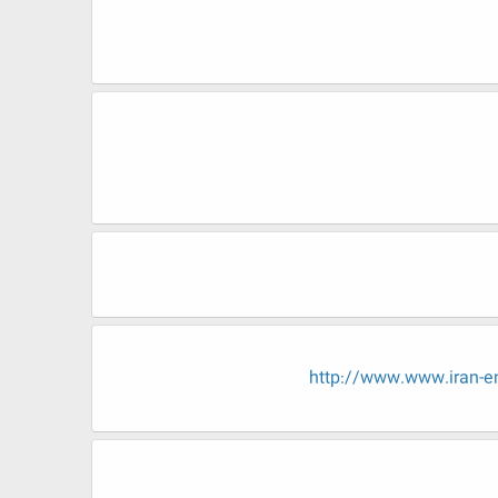
http://www.www.ira