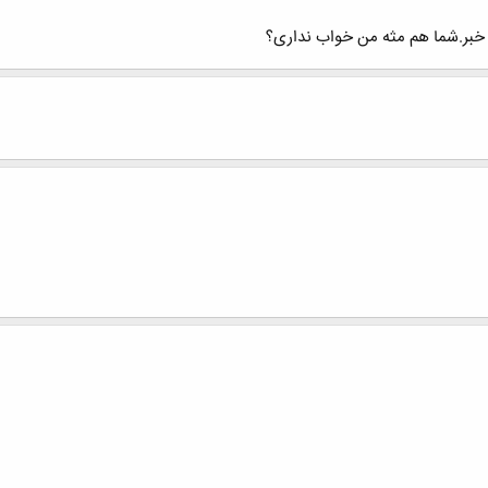
خبر.شما هم مثه من خواب نداری؟