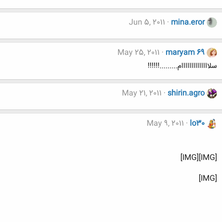
Jun 5, 2011
mina.eror
May 25, 2011
maryam 69
سلاااااااااااااام.........!!!!!!
May 21, 2011
shirin.agro
May 9, 2011
lo30
[IMG][IMG]
[IMG]