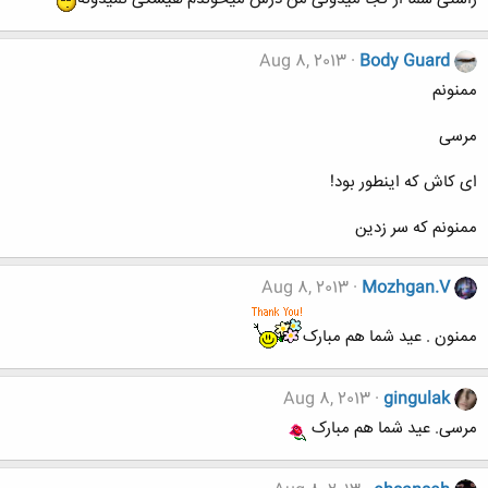
Aug 8, 2013
Body Guard
ممنونم
مرسی
ای کاش که اینطور بود!
ممنونم که سر زدین
Aug 8, 2013
Mozhgan.V
ممنون . عید شما هم مبارک
Aug 8, 2013
gingulak
مرسی. عید شما هم مبارک