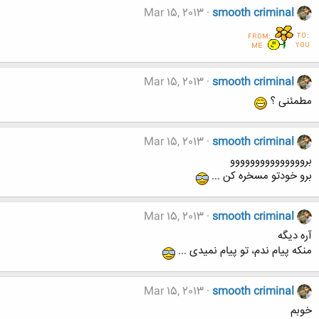
Mar 15, 2013
smooth criminal
Mar 15, 2013
smooth criminal
مطمئنی ؟
Mar 15, 2013
smooth criminal
برووووووووووووووو
برو خودتو مسخره کن ...
Mar 15, 2013
smooth criminal
آره دیگه
منکه پیام ندم، تو پیام نمیدی ...
Mar 15, 2013
smooth criminal
خوبم