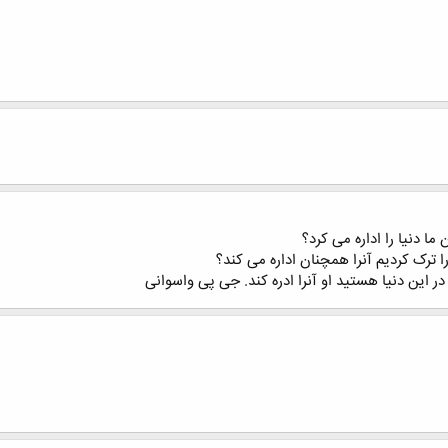
ما دنیا را اداره می کرد؟
 ترک کردیم آنرا همچنان اداره می کند؟
این دنیا هستید او آنرا ادره کند. جی پی واسوانی