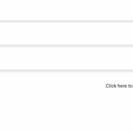
Click here to