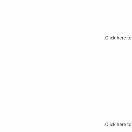
Click here to
Click here to