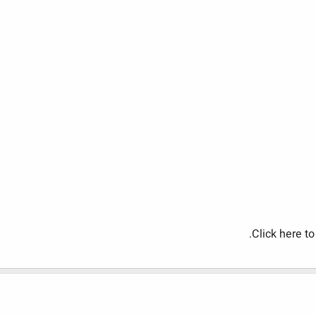
Click here to