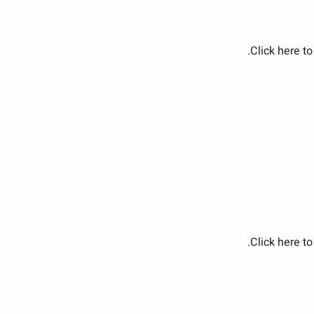
Click here to
Click here to