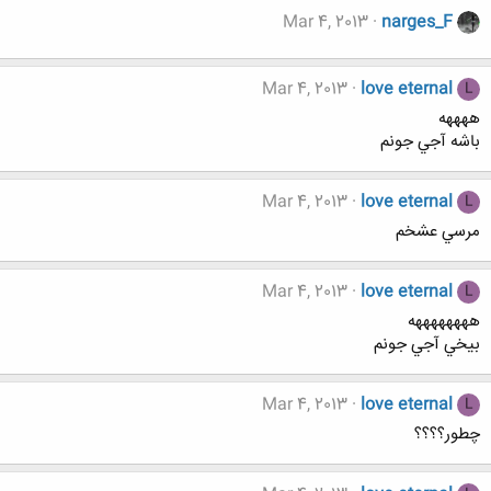
Mar 4, 2013
narges_F
Mar 4, 2013
love eternal
L
ههههه
باشه آجي جونم
Mar 4, 2013
love eternal
L
مرسي عشخم
Mar 4, 2013
love eternal
L
ههههههههه
بيخي آجي جونم
Mar 4, 2013
love eternal
L
چطور؟؟؟؟