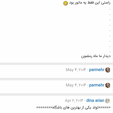
راستی این فقط یه مانور بود
.
.
.
.
.
.
.
.
.
دیدار ما ماه رمضون
May 4, 2014
parmehr
May 4, 2014
parmehr
Apr 2, 2014
dina arian
<<<<<<تولد یکی از بهترین های باشگاه>>>>>>>>