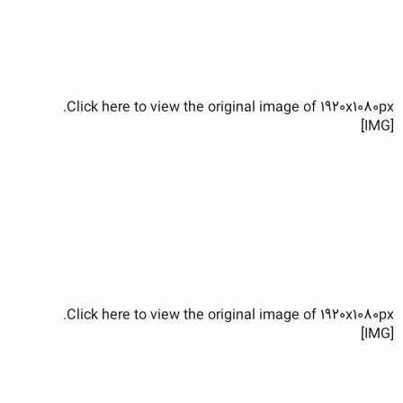
Click here to view the original image of 1920x1080px.
[IMG]
Click here to view the original image of 1920x1080px.
[IMG]