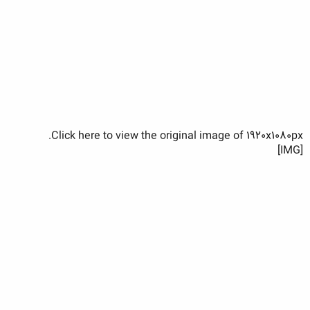
Click here to view the original image of 1920x1080px.
[IMG]