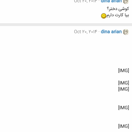
Oct 20, 2014
dina arian
کوشی دختر؟
بیا کارت دارم
Oct 20, 2014
dina arian
[IMG]
[IMG]
[IMG]
[IMG]
[IMG]