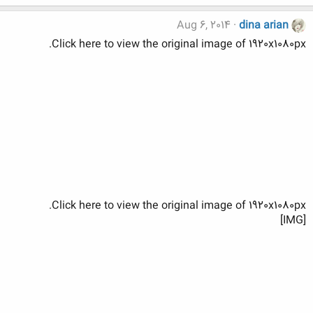
Aug 6, 2014
dina arian
Click here to view the original image of 1920x1080px.
Click here to view the original image of 1920x1080px.
[IMG]