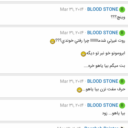
Mar 31, 2014
BLOOD STONE
B
وينچ؟؟؟
Mar 31, 2014
BLOOD STONE
B
روت غيرتي شدمااااااا چرا رفتي خوندي؟؟؟
ابرومونو خو نبر تو ديگه
بت ميگم بيا ياهو خره....
Mar 31, 2014
BLOOD STONE
B
حرف مفت نزن بيا ياهو...
Mar 31, 2014
BLOOD STONE
B
بيا ياهو... زود