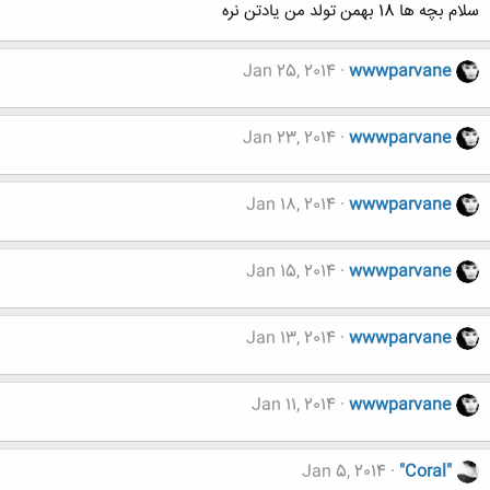
سلام بچه ها 18 بهمن تولد من یادتن نره
Jan 25, 2014
wwwparvane
Jan 23, 2014
wwwparvane
Jan 18, 2014
wwwparvane
Jan 15, 2014
wwwparvane
Jan 13, 2014
wwwparvane
Jan 11, 2014
wwwparvane
Jan 5, 2014
"Coral"