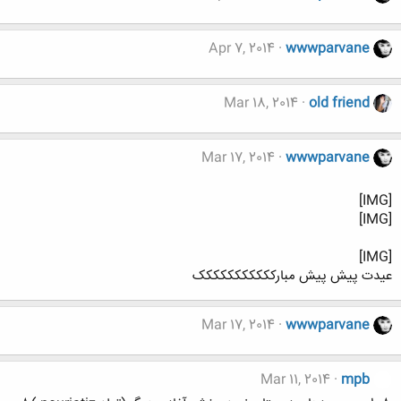
Apr 7, 2014
wwwparvane
Mar 18, 2014
old friend
Mar 17, 2014
wwwparvane
[IMG]
[IMG]
[IMG]
عیدت پیش پیش مبارککککککککککک
Mar 17, 2014
wwwparvane
Mar 11, 2014
mpb