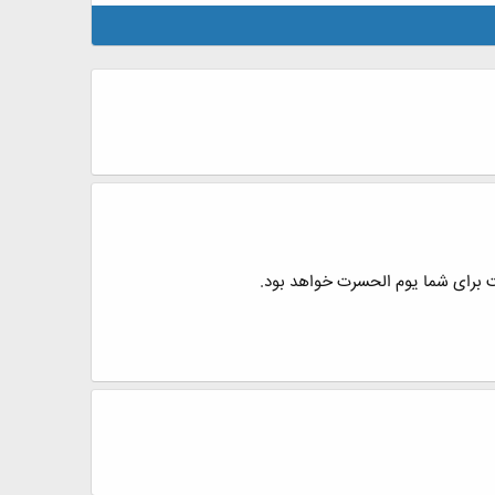
مت برای شما یوم الحسرت خواهد بود.