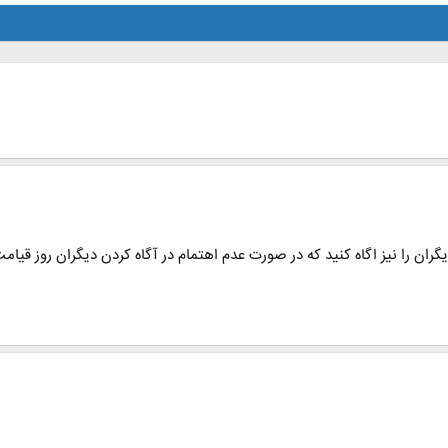
گران را نیز اگاه کنید که در صورت عدم اهتمام در آگاه کردن دیگران روز قیا