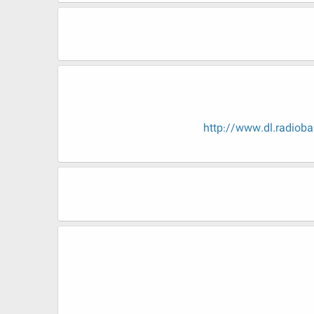
http://www.dl.radio