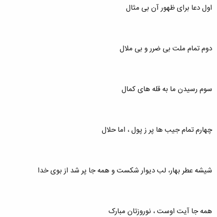
اول دعا برای ظهور آن بی مثال
دوم تمام ملت بی ضرر و بی ملال
سوم رسیدن ما به قله های کمال
چهارم تمام جیب ها پر ز پول ، اما حلال
شیشه عطر بهار، لب دیوار شکست و همه جا پر شد از بوی خدا
همه جا آیت اوست ، نوروزتان مبارک