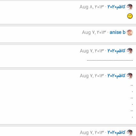
کاظم2020
Aug 8, 2013
Aug 7, 2013
anise b
کاظم2020
Aug 7, 2013
......................................
کاظم2020
Aug 7, 2013
..
.
..
.
..
.
کاظم2020
Aug 7, 2013