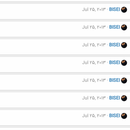
Jul 25, 2013
BISEI
Jul 25, 2013
BISEI
Jul 25, 2013
BISEI
Jul 25, 2013
BISEI
Jul 25, 2013
BISEI
Jul 25, 2013
BISEI
Jul 25, 2013
BISEI