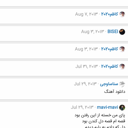
کاظم2020
Aug 7, 2013
Aug 3, 2013
BISEI
کاظم2020
Aug 3, 2013
کاظم2020
Jul 31, 2013
سناساوجی
Jul 29, 2013
دانلود آهنگ
Jul 29, 2013
mavi-mavi
پای من خسته از این رفتن بود
قصه ام قصه دل کندن بود
دل که دادم به یارم دیدم