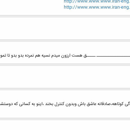
http://www.www.www.iran-eng
http://www.www.www.iran-eng
ــــــــــــــــــ ـــــق هست ارزون میدم نسیه هم نمرده بدو بدو تا تمو