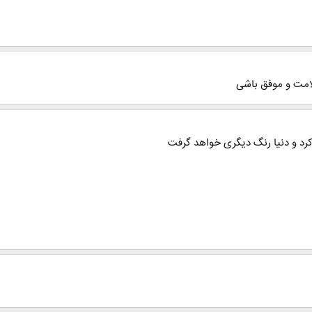
سلامت و موفق باشی
کرد و دنیا رنگ دیگری خواهد گرفت